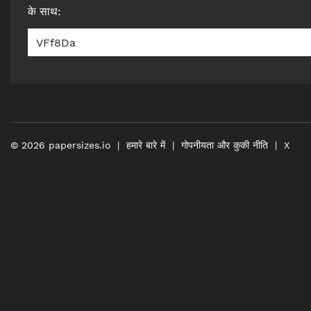
के साथ
:
VFf8Da
©
2026
papersizes.io
हमारे बारे में
गोपनीयता और कुकी नीति
X