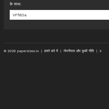
के साथ
:
VFf8Da
©
2026
papersizes.io
हमारे बारे में
गोपनीयता और कुकी नीति
X