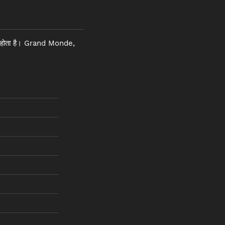
होता है। Grand Monde,