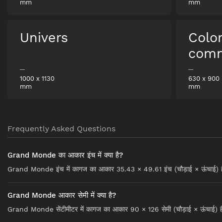
mm
mm
Univers
Colo
comm
1000
x
1130
630
x
900
mm
mm
Frequently Asked Questions
Grand Monde का आकार इंच में क्या है?
Grand Monde इंच में कागज का आकार 35.43 × 49.61 इंच (चौड़ाई × ऊंचाई) 
Grand Monde आकार सेमी में क्या है?
Grand Monde सेंटीमीटर में कागज का आकार 90 × 126 सेमी (चौड़ाई × ऊंचाई) ह