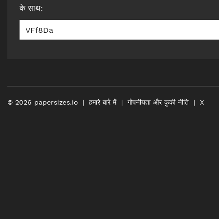
के साथ
:
VFf8Da
©
2026
papersizes.io
हमारे बारे में
गोपनीयता और कुकी नीति
X