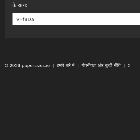
के साथ
:
VFf8Da
©
2026
papersizes.io
हमारे बारे में
गोपनीयता और कुकी नीति
X