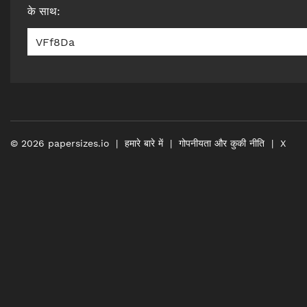
के साथ
:
VFf8Da
©
2026
papersizes.io
हमारे बारे में
गोपनीयता और कुकी नीति
X