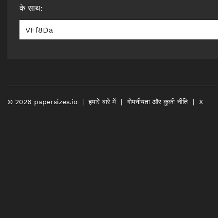
के साथ
:
VFf8Da
©
2026
papersizes.io
हमारे बारे में
गोपनीयता और कुकी नीति
X