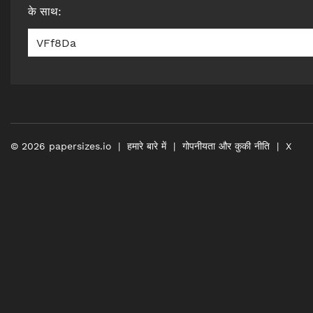
के साथ
:
VFf8Da
©
2026
papersizes.io
हमारे बारे में
गोपनीयता और कुकी नीति
X