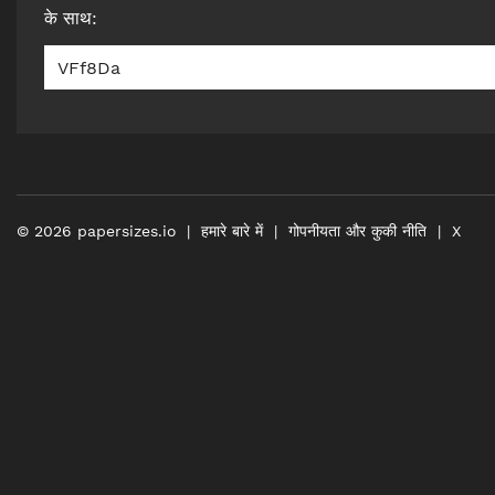
के साथ
:
VFf8Da
©
2026
papersizes.io
हमारे बारे में
गोपनीयता और कुकी नीति
X