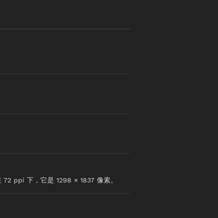
2 ppi 下，它是 1298 × 1837 像素。