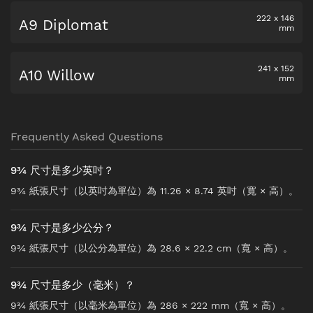
222
x
146
A9 Diplomat
mm
241
x
152
A10 Willow
mm
Frequently Asked Questions
9¾ 尺寸是多少英吋？
9¾ 紙張尺寸（以英吋為單位）為 11.26 × 8.74 英吋（寬 × 高）。
9¾ 尺寸是多少公分？
9¾ 紙張尺寸（以公分為單位）為 28.6 × 22.2 cm（寬 × 高）。
9¾ 尺寸是多少（毫米）？
9¾ 紙張尺寸（以毫米為單位）為 286 × 222 mm（寬 × 高）。