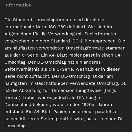
Information
Die Standard-Umschlagformate sind durch die
internationale Norm ISO 269 definiert. Sie sind im
Allgemeinen für die Verwendung mit Papierformaten
vorgesehen, die dem Standard ISO 216 entsprechen. Die
am häufigsten verwendeten Umschlagformate stammen
aus der
C-Serie
. Ein A4-Blatt Papier passt in einen C4-
Umschlag. Der DL-Umschlag hat ein anderes
Seitenverhältnis als die C-Serie, weshalb er in dieser
Serie nicht auftaucht. Der DL-Umschlag ist der am
häufigsten im Geschäftsleben verwendete Umschlag. DL
ist die Abkürzung für 'Dimension Lengthwise' (längs
format), früher war es jedoch als DIN Lang in
Deutschland bekannt, wo es in den 1920er Jahren
entstand. Ein A4-Blatt Papier, das dreimal parallel zu
seinen kürzeren Seiten gefaltet wird, passt in einen DL-
Umschlag.