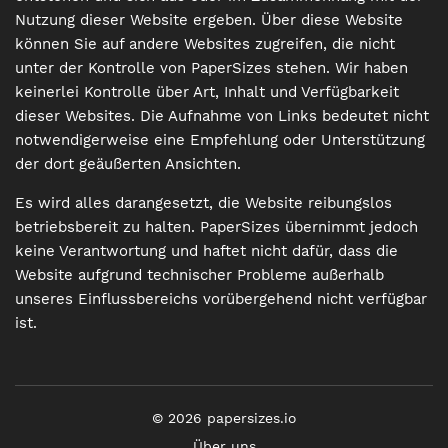
Nutzung dieser Website ergeben. Über diese Website
können Sie auf andere Websites zugreifen, die nicht
unter der Kontrolle von PaperSizes stehen. Wir haben
keinerlei Kontrolle über Art, Inhalt und Verfügbarkeit
dieser Websites. Die Aufnahme von Links bedeutet nicht
notwendigerweise eine Empfehlung oder Unterstützung
der dort geäußerten Ansichten.
Es wird alles darangesetzt, die Website reibungslos
betriebsbereit zu halten. PaperSizes übernimmt jedoch
keine Verantwortung und haftet nicht dafür, dass die
Website aufgrund technischer Probleme außerhalb
unseres Einflussbereichs vorübergehend nicht verfügbar
ist.
©
2026
papersizes.io
Über uns