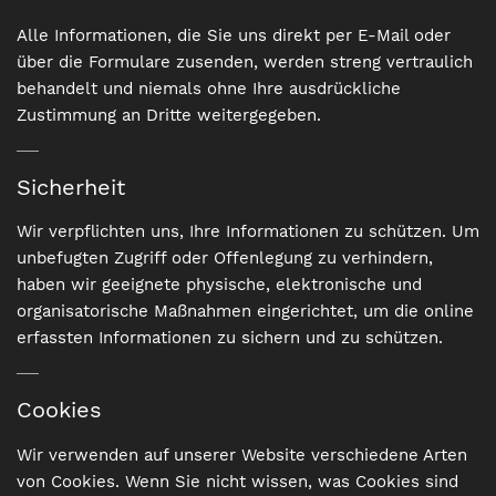
Alle Informationen, die Sie uns direkt per E-Mail oder
über die Formulare zusenden, werden streng vertraulich
behandelt und niemals ohne Ihre ausdrückliche
Zustimmung an Dritte weitergegeben.
Sicherheit
Wir verpflichten uns, Ihre Informationen zu schützen. Um
unbefugten Zugriff oder Offenlegung zu verhindern,
haben wir geeignete physische, elektronische und
organisatorische Maßnahmen eingerichtet, um die online
erfassten Informationen zu sichern und zu schützen.
Cookies
Wir verwenden auf unserer Website verschiedene Arten
von Cookies. Wenn Sie nicht wissen, was Cookies sind