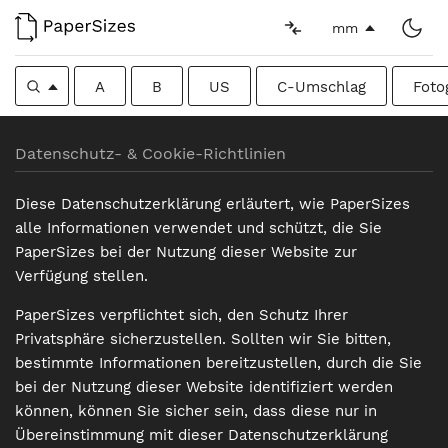
mm
A
B
US
C-Umschlag
Foto
Datenschutz- & Cookie-Richtlinien
Diese Datenschutzerklärung erläutert, wie PaperSizes
alle Informationen verwendet und schützt, die Sie
PaperSizes bei der Nutzung dieser Website zur
Verfügung stellen.
PaperSizes verpflichtet sich, den Schutz Ihrer
Privatsphäre sicherzustellen. Sollten wir Sie bitten,
bestimmte Informationen bereitzustellen, durch die Sie
bei der Nutzung dieser Website identifiziert werden
können, können Sie sicher sein, dass diese nur in
Übereinstimmung mit dieser Datenschutzerklärung