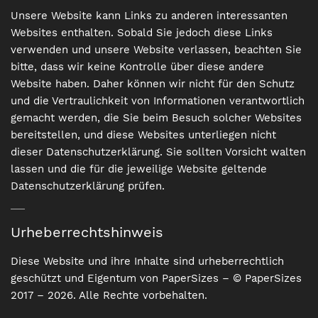
Unsere Website kann Links zu anderen interessanten
Websites enthalten. Sobald Sie jedoch diese Links
verwenden und unsere Website verlassen, beachten Sie
bitte, dass wir keine Kontrolle über diese andere
Website haben. Daher können wir nicht für den Schutz
und die Vertraulichkeit von Informationen verantwortlich
gemacht werden, die Sie beim Besuch solcher Websites
bereitstellen, und diese Websites unterliegen nicht
dieser Datenschutzerklärung. Sie sollten Vorsicht walten
lassen und die für die jeweilige Website geltende
Datenschutzerklärung prüfen.
Urheberrechtshinweis
Diese Website und ihre Inhalte sind urheberrechtlich
geschützt und Eigentum von PaperSizes – © PaperSizes
2017 –
2026
. Alle Rechte vorbehalten.