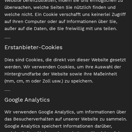
Website bereitzustellen, indem sie uns ermöglichen zu
überwachen, welche Seiten Sie nützlich finden und
welche nicht. Ein Cookie verschafft uns keinerlei Zugriff
auf Ihren Computer oder auf Informationen über Sie,
außer auf die Daten, die Sie freiwillig mit uns teilen.
Erstanbieter-Cookies
Dies sind Cookies, die direkt von dieser Website gesetzt
werden. Wir verwenden Cookies, um Ihre Auswahl der
Hintergrundfarbe der Website sowie Ihre Maßeinheit
(mm, cm, m oder Zoll usw.) zu speichern.
Google Analytics
Wir verwenden Google Analytics, um Informationen über
das Besucherverhalten auf unserer Website zu sammeln.
Google Analytics speichert Informationen darüber,