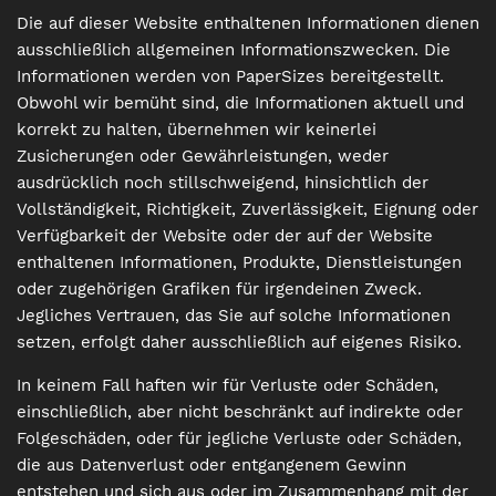
Die auf dieser Website enthaltenen Informationen dienen
ausschließlich allgemeinen Informationszwecken. Die
Informationen werden von PaperSizes bereitgestellt.
Obwohl wir bemüht sind, die Informationen aktuell und
korrekt zu halten, übernehmen wir keinerlei
Zusicherungen oder Gewährleistungen, weder
ausdrücklich noch stillschweigend, hinsichtlich der
Vollständigkeit, Richtigkeit, Zuverlässigkeit, Eignung oder
Verfügbarkeit der Website oder der auf der Website
enthaltenen Informationen, Produkte, Dienstleistungen
oder zugehörigen Grafiken für irgendeinen Zweck.
Jegliches Vertrauen, das Sie auf solche Informationen
setzen, erfolgt daher ausschließlich auf eigenes Risiko.
In keinem Fall haften wir für Verluste oder Schäden,
einschließlich, aber nicht beschränkt auf indirekte oder
Folgeschäden, oder für jegliche Verluste oder Schäden,
die aus Datenverlust oder entgangenem Gewinn
entstehen und sich aus oder im Zusammenhang mit der