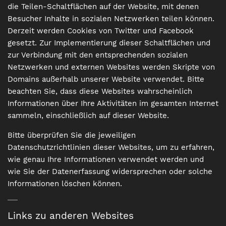
die Teilen-Schaltflächen auf der Website, mit denen
Besucher Inhalte in sozialen Netzwerken teilen können.
Derzeit werden Cookies von Twitter und Facebook
gesetzt. Zur Implementierung dieser Schaltflächen und
zur Verbindung mit den entsprechenden sozialen
Netzwerken und externen Websites werden Skripte von
Domains außerhalb unserer Website verwendet. Bitte
beachten Sie, dass diese Websites wahrscheinlich
Informationen über Ihre Aktivitäten im gesamten Internet
sammeln, einschließlich auf dieser Website.
Bitte überprüfen Sie die jeweiligen
Datenschutzrichtlinien dieser Websites, um zu erfahren,
wie genau Ihre Informationen verwendet werden und
wie Sie der Datenerfassung widersprechen oder solche
Informationen löschen können.
Links zu anderen Websites