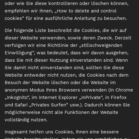
oder wie Sie diese kontrollieren oder löschen können,
empfehlen wir Ihnen, „How to delete and control
cookies“ für eine ausführliche Anleitung zu besuchen.
Die folgende Liste beschreibt die Cookies, die wir auf
dieser Website verwenden, sowie deren Zweck. Derzeit
verfolgen wir eine Richtlinie der „stillschweigenden
Einwilligung“, was bedeutet, dass wir davon ausgehen,
dass Sie mit dieser Nutzung einverstanden sind. Wenn
Sie damit nicht einverstanden sind, sollten Sie diese
Website entweder nicht nutzen, die Cookies nach dem
Besuch der Website löschen oder die Website im
anonymen Modus Ihres Browsers verwenden (in Chrome
„Inkognito“, im Internet Explorer „InPrivate“, in Firefox
und Safari „Privates Surfen“ usw.). Dadurch können Sie
möglicherweise nicht alle Funktionen der Website
vollständig nutzen.
Insgesamt helfen uns Cookies, Ihnen eine bessere