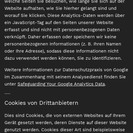
welche Seiten Sie besuchen, wie lange Sie sich auf der
Website aufhalten, wie Sie hierher gelangt sind und
worauf Sie klicken. Diese Analytics-Daten werden über
ein JavaScript-Tag auf den Seiten unserer Website
erfasst und sind nicht mit personenbezogenen Daten
verknüpft. Daher erfassen oder speichern wir keine
personenbezogenen Informationen (z. B. Ihren Namen
oder Ihre Adresse), sodass diese Informationen nicht
dazu verwendet werden können, Sie zu identifizieren.
Weitere Informationen zur Datenschutzpraxis von Google
im Zusammenhang mit seinem Analysedienst finden Sie
unter
Safeguarding Your Google Analytics Data
.
Cookies von Drittanbietern
Dies sind Cookies, die von externen Websites auf Ihrem
Gerät gesetzt werden, deren Dienste auf dieser Website
genutzt werden. Cookies dieser Art sind beispielsweise