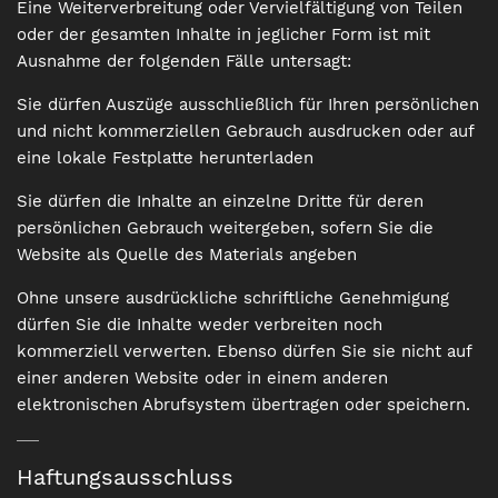
Eine Weiterverbreitung oder Vervielfältigung von Teilen
oder der gesamten Inhalte in jeglicher Form ist mit
Ausnahme der folgenden Fälle untersagt:
Sie dürfen Auszüge ausschließlich für Ihren persönlichen
und nicht kommerziellen Gebrauch ausdrucken oder auf
eine lokale Festplatte herunterladen
Sie dürfen die Inhalte an einzelne Dritte für deren
persönlichen Gebrauch weitergeben, sofern Sie die
Website als Quelle des Materials angeben
Ohne unsere ausdrückliche schriftliche Genehmigung
dürfen Sie die Inhalte weder verbreiten noch
kommerziell verwerten. Ebenso dürfen Sie sie nicht auf
einer anderen Website oder in einem anderen
elektronischen Abrufsystem übertragen oder speichern.
Haftungsausschluss