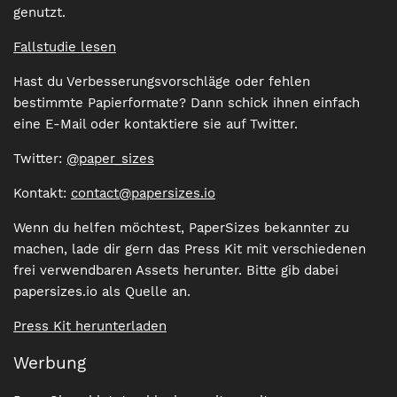
genutzt.
Fallstudie lesen
Hast du Verbesserungsvorschläge oder fehlen
bestimmte Papierformate? Dann schick ihnen einfach
eine E-Mail oder kontaktiere sie auf Twitter.
Twitter:
@paper_sizes
Kontakt:
contact@papersizes.io
Wenn du helfen möchtest, PaperSizes bekannter zu
machen, lade dir gern das Press Kit mit verschiedenen
frei verwendbaren Assets herunter. Bitte gib dabei
papersizes.io als Quelle an.
Press Kit herunterladen
Werbung