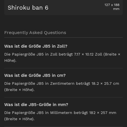
127
x
188
Shiroku ban 6
mm
Frequently Asked Questions
Was ist die Größe JB5 in Zoll?
Die Papiergröße JB5 in Zoll beträgt 7.17 × 10.12 Zoll (Breite ×
Höhe).
Was ist die Größe JB5 in cm?
Die Papiergröße JB5 in Zentimetern beträgt 18.2 × 25.7 cm
(Breite × Höhe).
Was ist die JB5-Größe in mm?
Die Papiergröße JB5 in Millimetern beträgt 182 × 257 mm
(Breite × Höhe).