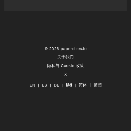
©
2026
papersizes.io
关于我们
隐私与 Cookie 政策
X
简体
繁體
हिंदी
EN
ES
DE