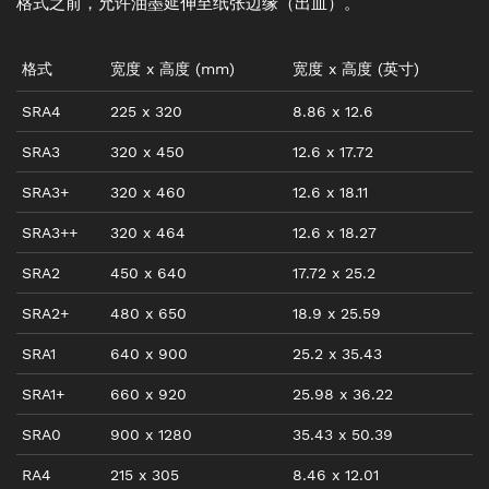
格式之前，允许油墨延伸至纸张边缘（出血）。
格式
宽度
x
高度
(mm)
宽度
x
高度
(
英寸
)
SRA4
225
x
320
8.86
x
12.6
SRA3
320
x
450
12.6
x
17.72
SRA3+
320
x
460
12.6
x
18.11
SRA3++
320
x
464
12.6
x
18.27
SRA2
450
x
640
17.72
x
25.2
SRA2+
480
x
650
18.9
x
25.59
SRA1
640
x
900
25.2
x
35.43
SRA1+
660
x
920
25.98
x
36.22
SRA0
900
x
1280
35.43
x
50.39
RA4
215
x
305
8.46
x
12.01