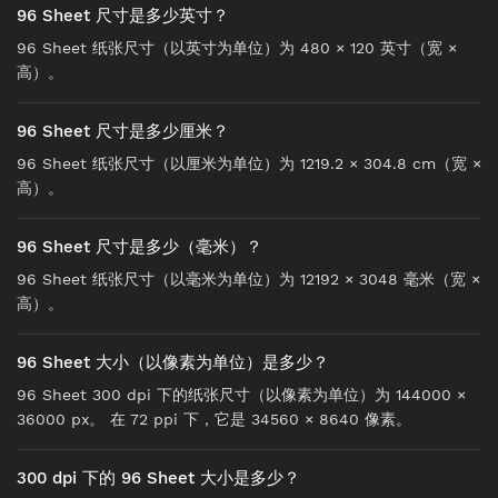
96 Sheet 尺寸是多少英寸？
96 Sheet 纸张尺寸（以英寸为单位）为 480 × 120 英寸（宽 ×
高）。
96 Sheet 尺寸是多少厘米？
96 Sheet 纸张尺寸（以厘米为单位）为 1219.2 × 304.8 cm（宽 ×
高）。
96 Sheet 尺寸是多少（毫米）？
96 Sheet 纸张尺寸（以毫米为单位）为 12192 × 3048 毫米（宽 ×
高）。
96 Sheet 大小（以像素为单位）是多少？
96 Sheet 300 dpi 下的纸张尺寸（以像素为单位）为 144000 ×
36000 px。 在 72 ppi 下，它是 34560 × 8640 像素。
300 dpi 下的 96 Sheet 大小是多少？