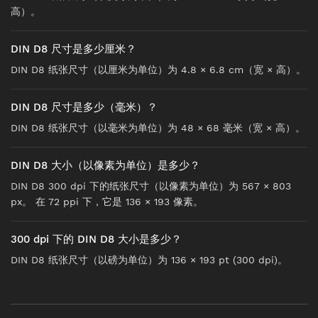
高）。
DIN D8 尺寸是多少厘米？
DIN D8 纸张尺寸（以厘米为单位）为 4.8 × 6.8 cm（宽 × 高）。
DIN D8 尺寸是多少（毫米）？
DIN D8 纸张尺寸（以毫米为单位）为 48 × 68 毫米（宽 × 高）。
DIN D8 大小（以像素为单位）是多少？
DIN D8 300 dpi 下的纸张尺寸（以像素为单位）为 567 × 803
px。 在 72 ppi 下，它是 136 × 193 像素。
300 dpi 下的 DIN D8 大小是多少？
DIN D8 纸张尺寸（以磅为单位）为 136 × 193 pt (300 dpi)。